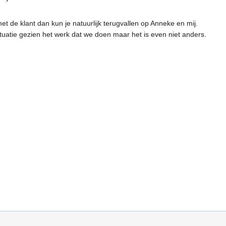
et de klant dan kun je natuurlijk terugvallen op Anneke en mij.
 situatie gezien het werk dat we doen maar het is even niet anders.