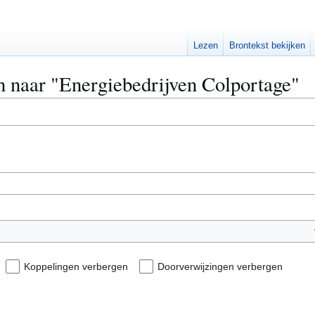
Lezen
Brontekst bekijken
en naar "Energiebedrijven Colportage"
Koppelingen verbergen
Doorverwijzingen verbergen