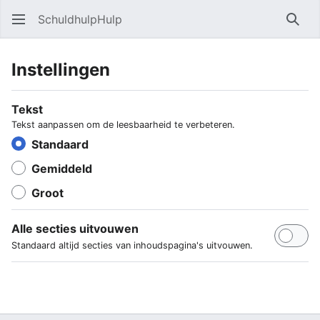
SchuldhulpHulp
Zoe
Instellingen
Tekst
Tekst aanpassen om de leesbaarheid te verbeteren.
Standaard
Gemiddeld
Groot
Alle secties uitvouwen
Standaard altijd secties van inhoudspagina's uitvouwen.