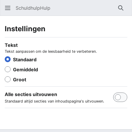
SchuldhulpHulp
Zoe
Instellingen
Tekst
Tekst aanpassen om de leesbaarheid te verbeteren.
Standaard
Gemiddeld
Groot
Alle secties uitvouwen
Standaard altijd secties van inhoudspagina's uitvouwen.