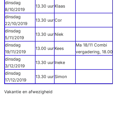
dinsdag
13.30 uur
Klaas
8/10/2019
dinsdag
13.30 uur
Cor
22/10/2019
dinsdag
13.30 uur
Niek
5/11/2019
dinsdag
Ma 18/11 Combi
13.00 uur
Kees
19/11/2019
vergadering, 18.00 u
dinsdag
13.30 uur
Ineke
3/12/2019
dinsdag
13.30 uur
Simon
17/12/2019
Vakantie en afwezigheid