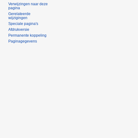
Verwijzingen naar deze
pagina
Gerelateerde
wijzigingen
Speciale pagina's
Afdrukversie
Permanente koppeling
Paginagegevens