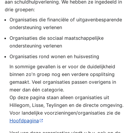
aan schuldhulpverlening. We hebben ze ingedeeld in
drie groepen:
Organisaties die financiële of uitgavenbesparende
ondersteuning verlenen
Organisaties die sociaal maatschappelijke
ondersteuning verlenen
Organisaties rond wonen en huisvesting
In sommige gevallen is er voor de duidelijkheid
binnen zo'n groep nog een verdere opsplitsing
gemaakt. Veel organisaties passen overigens in
meer dan één categorie.
Op deze pagina staan alleen organisaties uit
Hillegom, Lisse, Teylingen en de directe omgeving.
Voor landelijke voorzieningen/organisaties zie de
Hoofdpagina